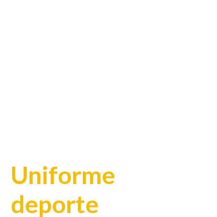
Uniforme
deporte