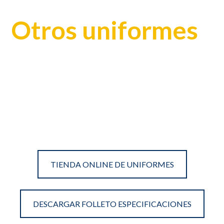
Otros uniformes
TIENDA ONLINE DE UNIFORMES
DESCARGAR FOLLETO ESPECIFICACIONES