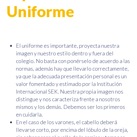
Uniforme
El uniforme es importante, proyecta nuestra
imagen y nuestro estilo dentro y fuera del
colegio. No basta con ponérselo de acuerdo a las
normas, además hay que llevarlo correctamente,
ya que la adecuada presentación personal es un
valor fomentado y estimado por la Institución
Internacional SEK. Nuestra propia imagen nos
distingue y nos caracteriza frente a nosotros
mismos y los demás. Debemos ser los primeros
en cuidarla.
En el caso de los varones, el cabello deberá
llevarse corto, por encima del lóbulo de la oreja,