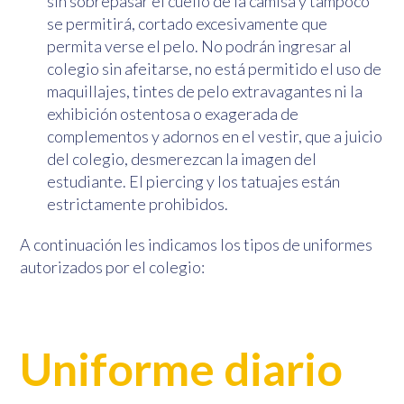
sin sobrepasar el cuello de la camisa y tampoco
se permitirá, cortado excesivamente que
permita verse el pelo. No podrán ingresar al
colegio sin afeitarse, no está permitido el uso de
maquillajes, tintes de pelo extravagantes ni la
exhibición ostentosa o exagerada de
complementos y adornos en el vestir, que a juicio
del colegio, desmerezcan la imagen del
estudiante. El piercing y los tatuajes están
estrictamente prohibidos.
A continuación les indicamos los tipos de uniformes
autorizados por el colegio:
Uniforme diario