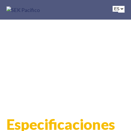
Especificaciones