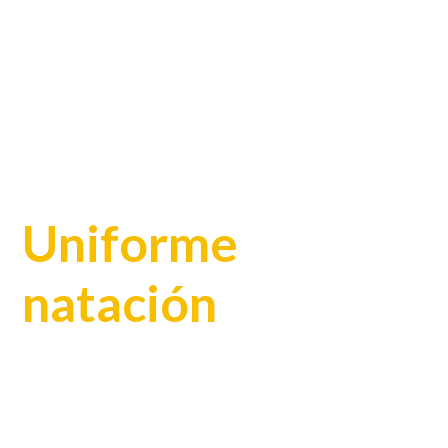
Uniforme
natación