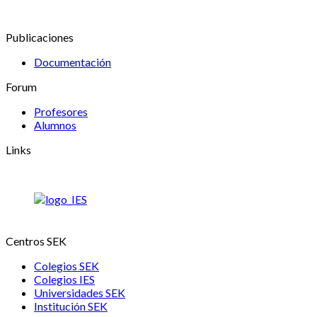
Publicaciones
Documentación
Forum
Profesores
Alumnos
Links
Centros SEK
Colegios SEK
Colegios IES
Universidades SEK
Institución SEK